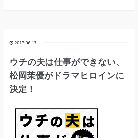
2017.06.17
ウチの夫は仕事ができない、
松岡茉優がドラマヒロインに
決定！