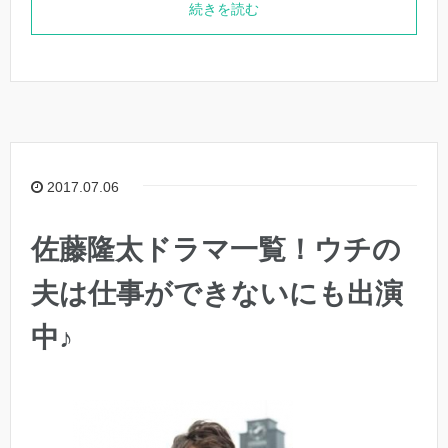
続きを読む
2017.07.06
佐藤隆太ドラマ一覧！ウチの
夫は仕事ができないにも出演
中♪