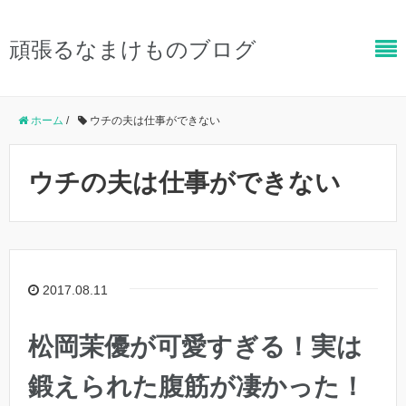
頑張るなまけものブログ
ホーム
/
ウチの夫は仕事ができない
ウチの夫は仕事ができない
2017.08.11
松岡茉優が可愛すぎる！実は
鍛えられた腹筋が凄かった！