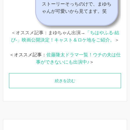
ストーリーそっちのけで、まゆち
ゃんが可愛いから見てます。笑
＜オススメ記事：まゆちゃん出演→
「ちはやふる-結
び-」映画公開決定！キャスト＆ロケ地をご紹介。
＞
＜オススメ記事：
佐藤隆太ドラマ一覧！ウチの夫は仕
事ができないにも出演中♪
＞
続きを読む