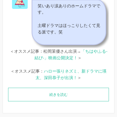
笑いあり涙ありのホームドラマで
す。
土曜ドラマはほっこりしたくて見
る派です。笑
＜オススメ記事：松岡茉優さん出演→
「ちはやふる-
結び-」映画公開決定！
＞
＜オススメ記事：
ハロー張りネズミ、新ドラマに瑛
太、深田恭子が出演！
＞
続きを読む