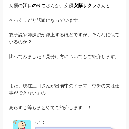
女優の
江口のりこ
さんが、女優
安藤サクラ
さんと
そっくりだと話題になっています。
双子説や姉妹説が浮上するほどですが、そんなに似て
いるのか？
比べてみました！見分け方についてもご紹介します。
また、現在江口さんが出演中のドラマ「ウチの夫は仕
事ができない」の
あらすじ等もまとめてご紹介します！！
わたくし