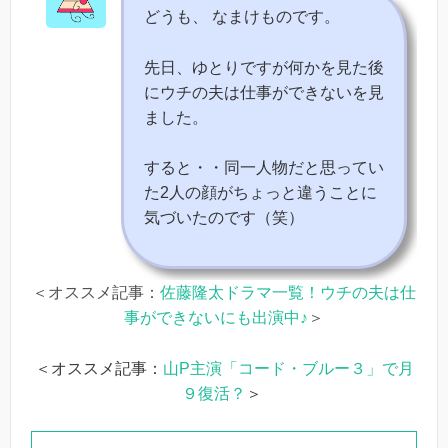
どうも、 なまけものです。
先日、ゆとりですが何かを見た後
にウチの夫は仕事ができないを見
ました。
すると・・同一人物だと思ってい
た2人の顔がちょっと違うことに
気づいたのです（笑）
＜オススメ記事：
佐藤隆太ドラマ一覧！ウチの夫は仕
事ができないにも出演中♪
＞
＜オススメ記事：
山P主演「コード・ブルー３」で月
９復活？
＞