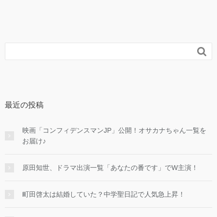

最近の投稿
映画「コンフィデンスマンJP」公開！オサカナちゃん一覧を
お届け♪
原田知世、ドラマ出演一覧「あなたの番です」でW主演！
町田啓太は結婚していた？中学聖日記で人気急上昇！