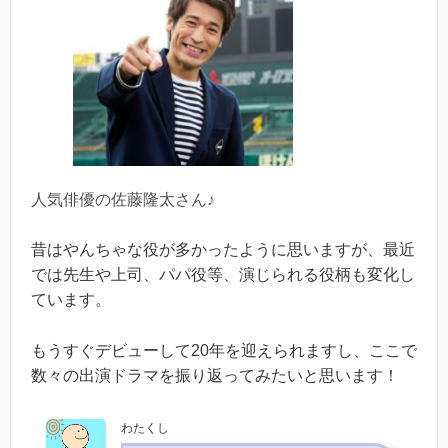
人気俳優の佐藤隆太さん♪
昔はやんちゃな役が多かったように思いますが、最近
では先生や上司、パパ役等、演じられる役柄も変化し
ています。
もうすぐデビューして20年を迎えられますし、ここで
数々の出演ドラマを振り返ってみたいと思います！
わたくし