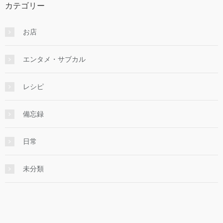
カテゴリー
お店
エンタメ・サブカル
レシピ
備忘録
日常
未分類