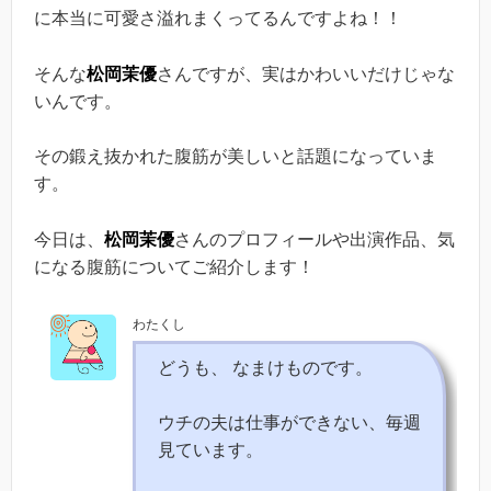
に本当に可愛さ溢れまくってるんですよね！！
そんな
松岡茉優
さんですが、実はかわいいだけじゃな
いんです。
その鍛え抜かれた腹筋が美しいと話題になっていま
す。
今日は、
松岡茉優
さんのプロフィールや出演作品、気
になる腹筋についてご紹介します！
わたくし
どうも、 なまけものです。
ウチの夫は仕事ができない、毎週
見ています。