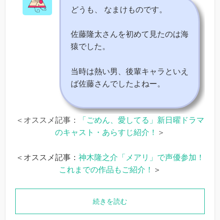
どうも、 なまけものです。
佐藤隆太さんを初めて見たのは海
猿でした。
当時は熱い男、後輩キャラといえ
ば佐藤さんでしたよねー。
＜オススメ記事：
「ごめん、愛してる」新日曜ドラマ
のキャスト・あらすじ紹介！
＞
＜オススメ記事：
神木隆之介「メアリ」で声優参加！
これまでの作品もご紹介！
＞
続きを読む