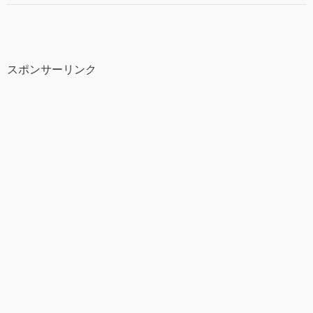
スポンサーリンク