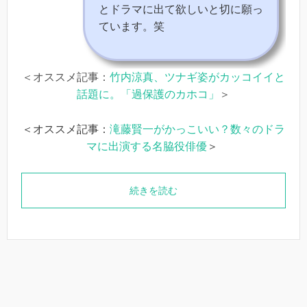
とドラマに出て欲しいと切に願っ
ています。笑
＜オススメ記事：
竹内涼真、ツナギ姿がカッコイイと
話題に。「過保護のカホコ」
＞
＜オススメ記事：
滝藤賢一がかっこいい？数々のドラ
マに出演する名脇役俳優
＞
続きを読む