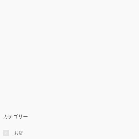
カテゴリー
お店