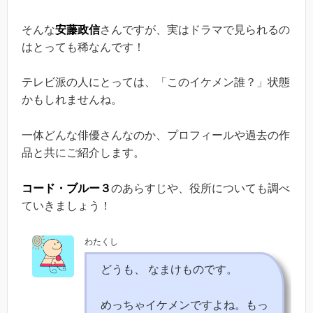
そんな
安藤政信
さんですが、実はドラマで見られるの
はとっても稀なんです！
テレビ派の人にとっては、「このイケメン誰？」状態
かもしれませんね。
一体どんな俳優さんなのか、プロフィールや過去の作
品と共にご紹介します。
コード・ブルー３
のあらすじや、役所についても調べ
ていきましょう！
わたくし
どうも、 なまけものです。
めっちゃイケメンですよね。もっ