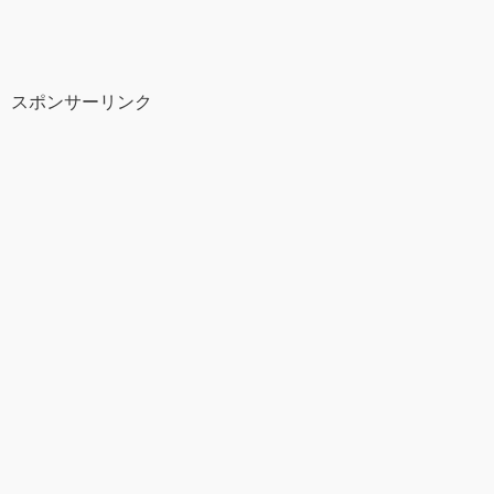
スポンサーリンク