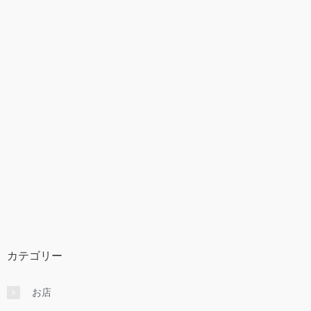
カテゴリー
お店