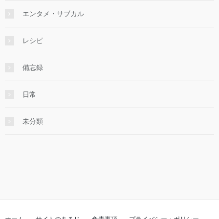
エンタメ・サブカル
レシピ
備忘録
日常
未分類