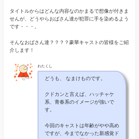
タイトルからはどんな内容なのかまるで想像が付きま
せんが、どうやらおばさん達が犯罪に手を染めるよう
です・・・。
そんなおばさん達？？？？豪華キャストの皆様をご紹
介します！
わたくし
どうも、 なまけものです。
クドカンと言えば、ハッチャケ
系、青春系のイメージが強いで
す。
今回のキャストは年齢がやや高め
ですが、今までなかった新感覚ド