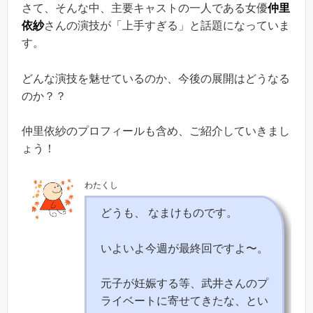
さて、そんな中、主要キャストの一人である女優
仲里
依紗
さんの演技が「上手すぎる」と話題になっていま
す。
どんな演技を魅せているのか、今後の展開はどうなる
のか？？
仲里依紗のプロフィールも含め、ご紹介していきまし
ょう！
わたくし
どうも、 なまけものです。
いよいよ今週が最終回ですよ〜。
元子が妊娠する等、武井さんのプ
ライベートに寄せてきたな、とい