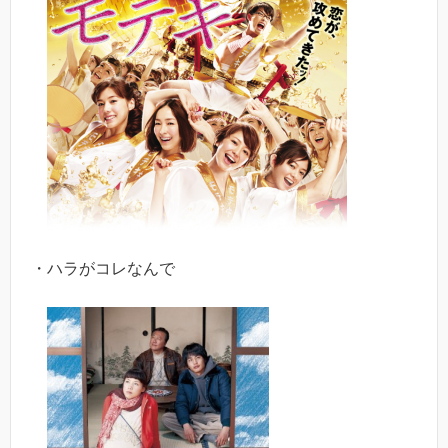
・ハラがコレなんで