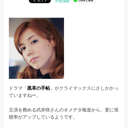
Pocket
ドラマ「
黒革の手帖
」がクライマックスにさしかかっ
ていますねー。
主演を務める武井咲さんのオメデタ報道から、更に視
聴率がアップしているようです。