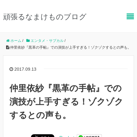
頑張るなまけものブログ
ホーム
/
エンタメ・サブカル
/
仲里依紗『黒革の手帖』での演技が上手すぎる！ゾクゾクするとの声も。
2017.09.13
仲里依紗『黒革の手帖』での
演技が上手すぎる！ゾクゾク
するとの声も。