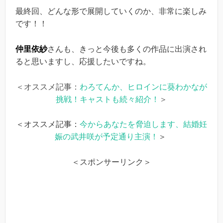
最終回、どんな形で展開していくのか、非常に楽しみ
です！！
仲里依紗
さんも、きっと今後も多くの作品に出演され
ると思いますし、応援したいですね。
＜オススメ記事：
わろてんか、ヒロインに葵わかなが
挑戦！キャストも続々紹介！
＞
＜オススメ記事：
今からあなたを脅迫します、結婚妊
娠の武井咲が予定通り主演！
＞
＜スポンサーリンク＞