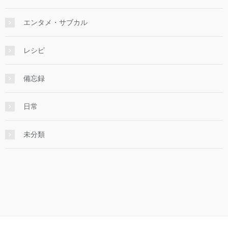
エンタメ・サブカル
レシピ
備忘録
日常
未分類