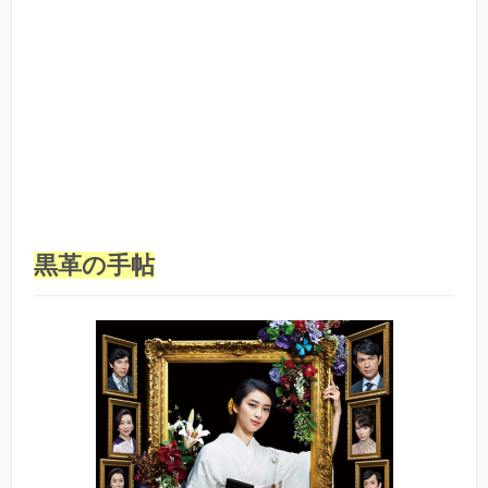
黒革の手帖