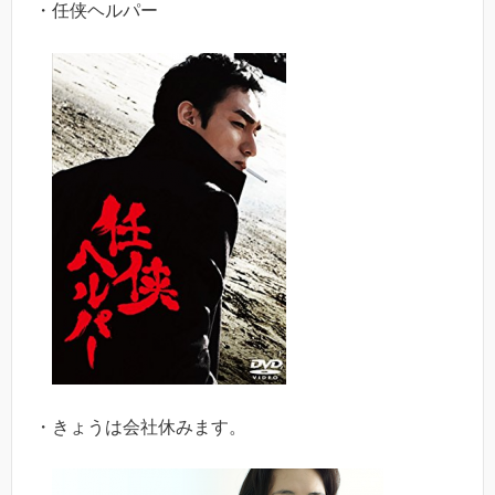
・任侠ヘルパー
・きょうは会社休みます。