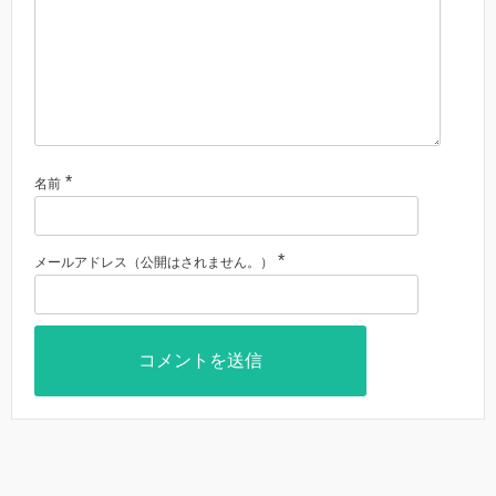
*
名前
*
メールアドレス（公開はされません。）