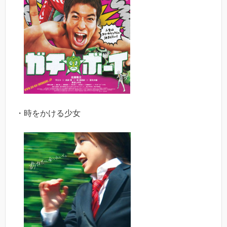
・時をかける少女