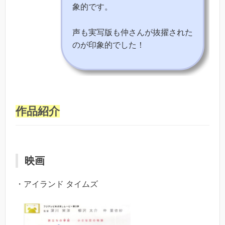
象的です。
声も実写版も仲さんが抜擢された
のが印象的でした！
作品紹介
映画
・アイランド タイムズ