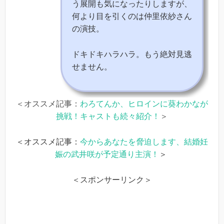
う展開も気になったりしますが、
何より目を引くのは仲里依紗さん
の演技。
ドキドキハラハラ。もう絶対見逃
せません。
＜オススメ記事：
わろてんか、ヒロインに葵わかなが
挑戦！キャストも続々紹介！
＞
＜オススメ記事：
今からあなたを脅迫します、結婚妊
娠の武井咲が予定通り主演！
＞
＜スポンサーリンク＞