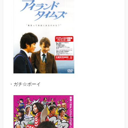
・ガチ☆ボーイ