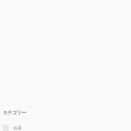
カテゴリー
お店