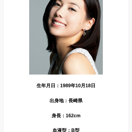
生年月日：1989年10月18日
出身地：長崎県
身長：162cm
血液型：B型