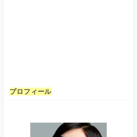
プロフィール