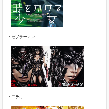
・ゼブラーマン
・モテキ