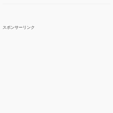
スポンサーリンク