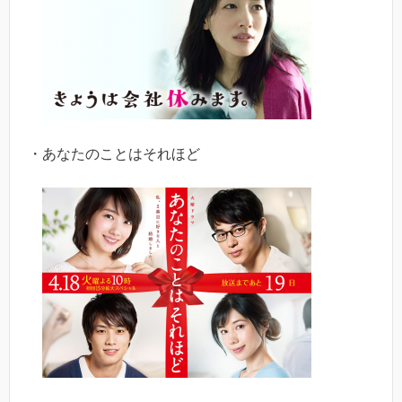
・あなたのことはそれほど