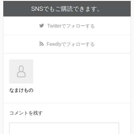
SNSでもご購読できます。
Twitter
でフォローする
Feedly
でフォローする
なまけもの
コメントを残す