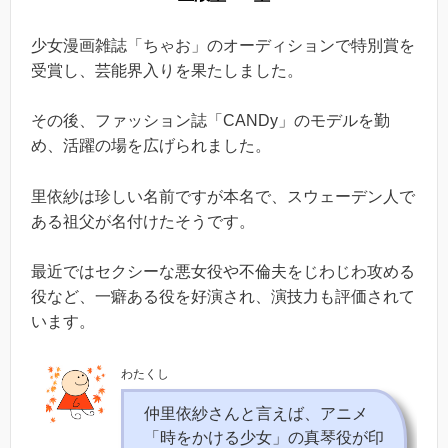
少女漫画雑誌「ちゃお」のオーディションで特別賞を
受賞し、芸能界入りを果たしました。
その後、ファッション誌「CANDy」のモデルを勤
め、活躍の場を広げられました。
里依紗は珍しい名前ですが本名で、スウェーデン人で
ある祖父が名付けたそうです。
最近ではセクシーな悪女役や不倫夫をじわじわ攻める
役など、一癖ある役を好演され、演技力も評価されて
います。
わたくし
仲里依紗さんと言えば、アニメ
「時をかける少女」の真琴役が印