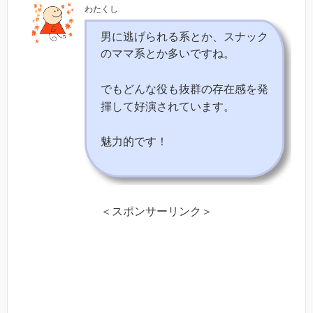
わたくし
男に逃げられる系とか、スナック
のママ系とか多いですね。
でもどんな役も抜群の存在感を発
揮して好演されています。
魅力的です！
＜スポンサーリンク＞