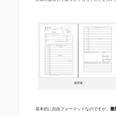
履歴書
基本的に自由フォーマットなのですが、
履