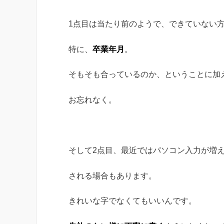
1点目は当たり前のようで、できていない
特に、
卒業年月
。
そもそも合っているのか、ということに加
お忘れなく。
そして2点目、最近ではパソコン入力が増
される場合もあります。
きれいな字でなくてもいいんです。