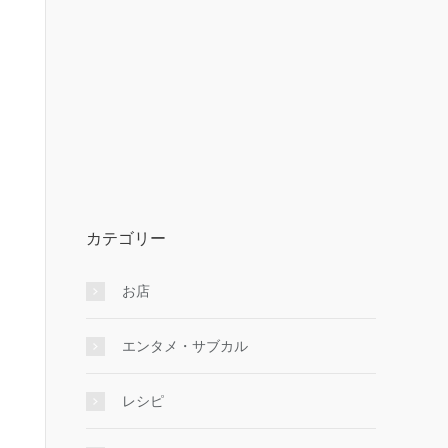
カテゴリー
お店
エンタメ・サブカル
レシピ