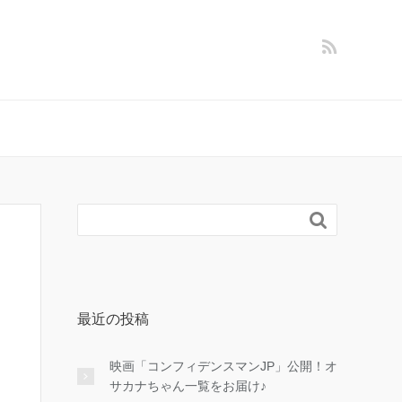

最近の投稿
映画「コンフィデンスマンJP」公開！オ
サカナちゃん一覧をお届け♪