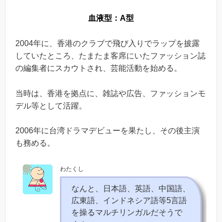
血液型：A型
2004年に、香港のクラブで飛び入りでラップを披露
していたところ、たまたま客席にいたファッション誌
の編集者にスカウトされ、芸能活動を始める。
当時は、香港を拠点に、雑誌や広告、ファッションモ
デル等として活躍。
2006年に台湾ドラマデビューを果たし、その後主演
も務める。
わたくし
なんと、日本語、英語、中国語、
広東語、インドネシア語等5言語
を操るマルチリンガルだそうで