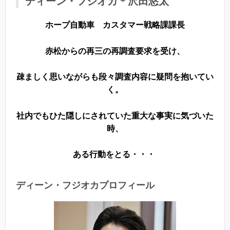
ディーン・フジオカ＊沢田悠太
ホープ自動車 カスタマー戦略課課長
赤松からの再三の再調査要求を受け、
疎ましく思いながらも段々調査内容に疑問を抱いてい
く。
社内でもひた隠しにされていた重大な事実に気づいた
時、
ある行動をとる・・・
ディーン・フジオカプロフィール