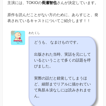
主演には、TOKIOの
長瀬智也
さんが決定しています。
原作を読んだことがない方のために、あらすじと、発
表されているキャストについてご紹介します！！
わたくし
どうも、 なまけものです。
出版された当時、実話を元にして
いるということで多くの話題を呼
びました。
実際の話だと錯覚してしまうほ
ど、細部までリアルに描かれてい
て鳥肌＆涙なしには読みきれませ
ん。