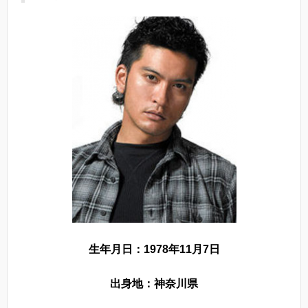
生年月日：1978年11月7日
出身地：神奈川県