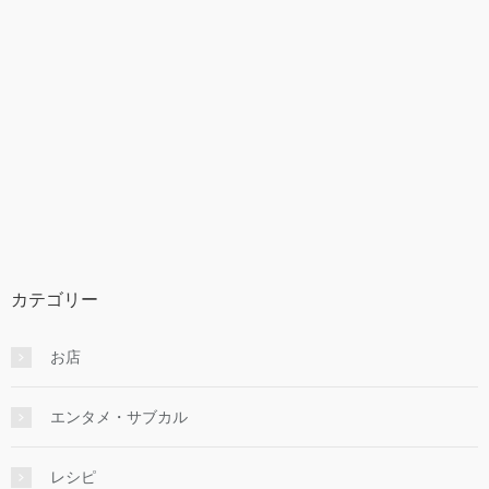
カテゴリー
お店
エンタメ・サブカル
レシピ