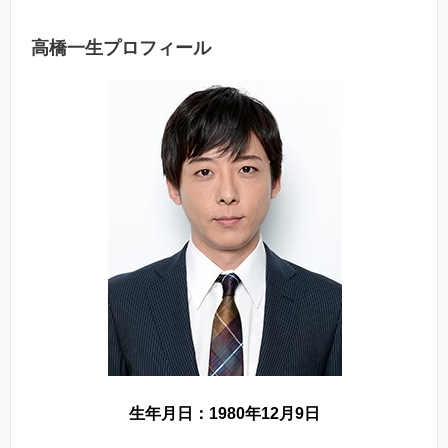
高橋一生プロフィール
生年月日：1980年12月9日