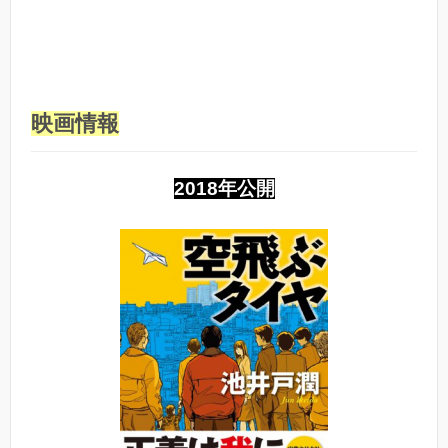
映画情報
2018年公開