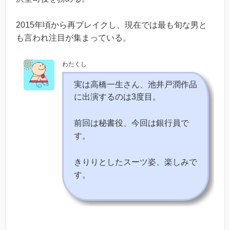
2015年頃から再ブレイクし、現在では最も旬な男と
も言われ注目が集まっている。
わたくし
実は高橋一生さん、池井戸潤作品
に出演するのは3度目。
前回は秘書役、今回は銀行員で
す。
きりりとしたスーツ姿、楽しみで
す。