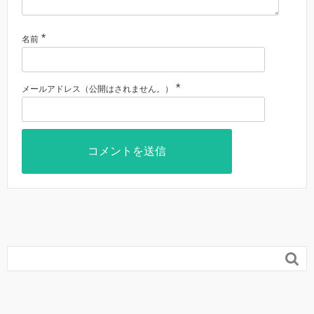
*
名前
*
メールアドレス（公開はされません。）
