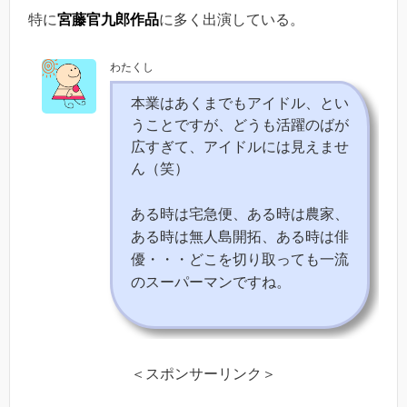
特に
宮藤官九郎作品
に多く出演している。
わたくし
本業はあくまでもアイドル、とい
うことですが、どうも活躍のばが
広すぎて、アイドルには見えませ
ん（笑）
ある時は宅急便、ある時は農家、
ある時は無人島開拓、ある時は俳
優・・・どこを切り取っても一流
のスーパーマンですね。
＜スポンサーリンク＞