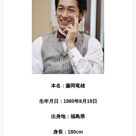
本名：藤岡竜雄
生年月日：1980年8月19日
出身地：福島県
身長：180cm