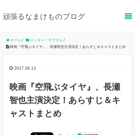
頑張るなまけものブログ
ホーム
/
エンタメ・サブカル
/
映画『空飛ぶタイヤ』、長瀬智也主演決定！あらすじ＆キャストまとめ
2017.06.13
映画『空飛ぶタイヤ』、長瀬
智也主演決定！あらすじ＆キ
ャストまとめ