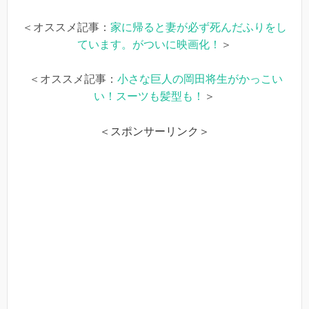
＜オススメ記事：
家に帰ると妻が必ず死んだふりをし
ています。がついに映画化！
＞
＜オススメ記事：
小さな巨人の岡田将生がかっこい
い！スーツも髪型も！
＞
＜スポンサーリンク＞