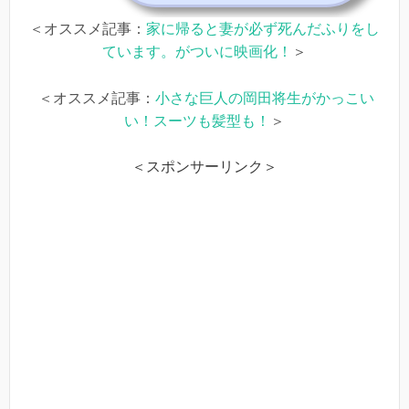
＜オススメ記事：
家に帰ると妻が必ず死んだふりをし
ています。がついに映画化！
＞
＜オススメ記事：
小さな巨人の岡田将生がかっこい
い！スーツも髪型も！
＞
＜スポンサーリンク＞