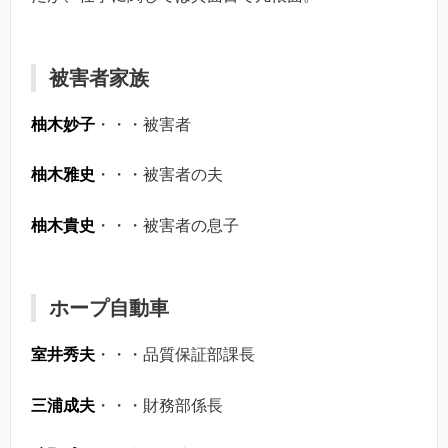
被害者家族
柚木妙子
・・・被害者
柚木雅史
・・・被害者の夫
柚木貴史
・・・被害者の息子
ホープ自動車
室井秀夫
・・・品質保証部課長
三浦成夫
・・・財務部係長