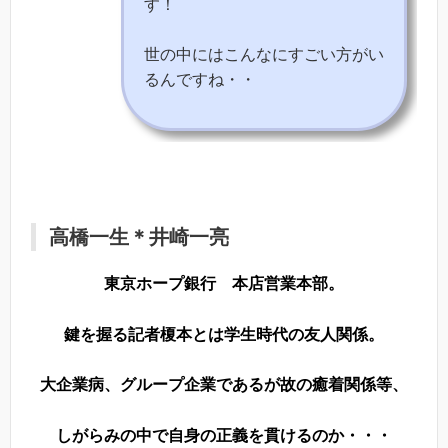
す！
世の中にはこんなにすごい方がい
るんですね・・
高橋一生＊井崎一亮
東京ホープ銀行 本店営業本部。
鍵を握る記者榎本とは学生時代の友人関係。
大企業病、グループ企業であるが故の癒着関係等、
しがらみの中で自身の正義を貫けるのか・・・