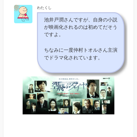
わたくし
池井戸潤さんですが、自身の小説
が映画化されるのは初めてだそう
ですよ。
ちなみに一度仲村トオルさん主演
でドラマ化されています。