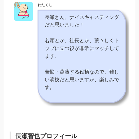
わたくし
長瀬さん、ナイスキャスティング
だと思いました！
若頭とか、社長とか、荒々しくト
ップに立つ役が非常にマッチして
ます。
苦悩・葛藤する役柄なので、難し
い演技だと思いますが、楽しみで
す。
長瀬智也プロフィール