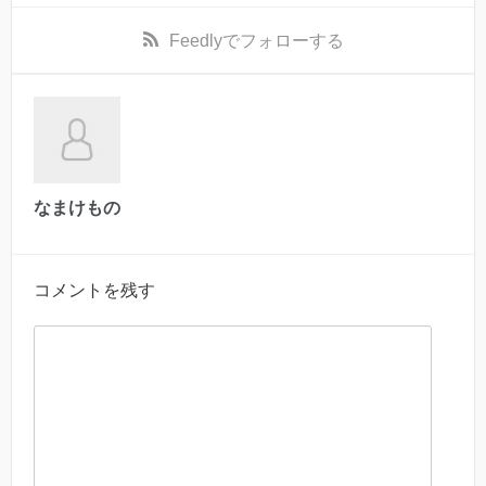
Feedly
でフォローする
なまけもの
コメントを残す