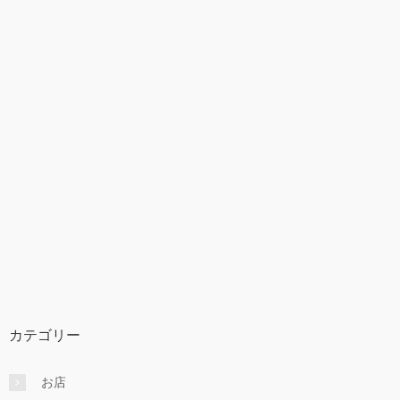
カテゴリー
お店