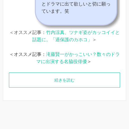
とドラマに出て欲しいと切に願っ
ています。笑
＜オススメ記事：
竹内涼真、ツナギ姿がカッコイイと
話題に。「過保護のカホコ」
＞
＜オススメ記事：
滝藤賢一がかっこいい？数々のドラ
マに出演する名脇役俳優
＞
続きを読む