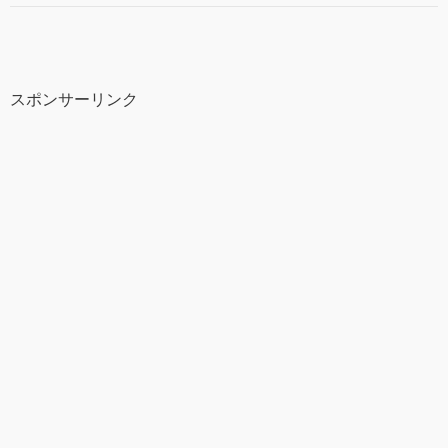
スポンサーリンク