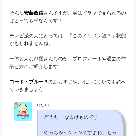
そんな
安藤政信
さんですが、実はドラマで見られるの
はとっても稀なんです！
テレビ派の人にとっては、「このイケメン誰？」状態
かもしれませんね。
一体どんな俳優さんなのか、プロフィールや過去の作
品と共にご紹介します。
コード・ブルー３
のあらすじや、役所についても調べ
ていきましょう！
わたくし
どうも、 なまけものです。
めっちゃイケメンですよね。もっ