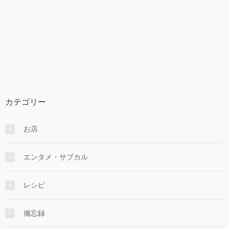
カテゴリー
お店
エンタメ・サブカル
レシピ
備忘録