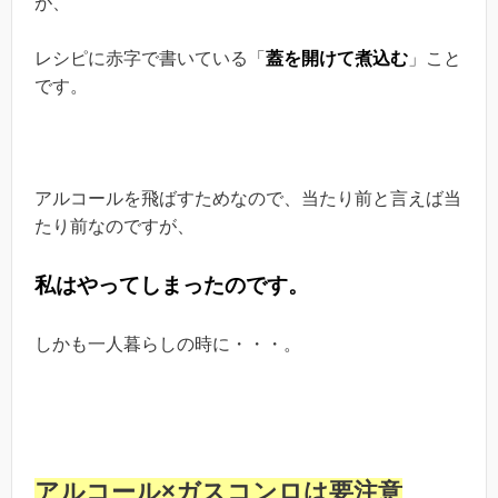
が、
レシピに赤字で書いている「
蓋を開けて煮込む
」こと
です。
アルコールを飛ばすためなので、当たり前と言えば当
たり前なのですが、
私はやってしまったのです。
しかも一人暮らしの時に・・・。
アルコール×ガスコンロは要注意