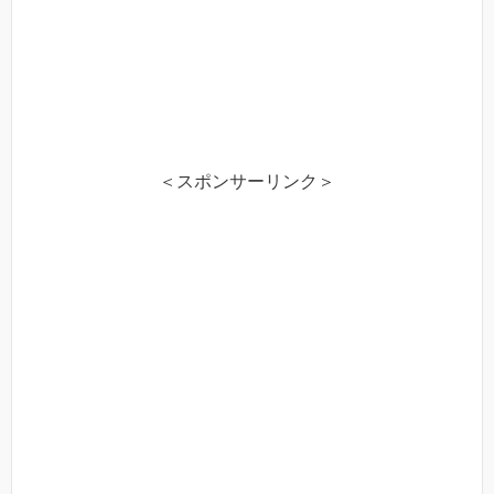
＜スポンサーリンク＞