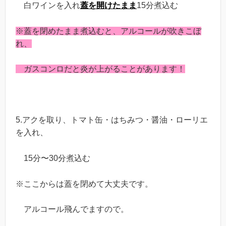
白ワインを入れ
蓋を開けたまま
15分煮込む
※蓋を閉めたまま煮込むと、アルコールが吹きこぼ
れ、
ガスコンロだと炎が上がることがあります！
5.アクを取り、トマト缶・はちみつ・醤油・ローリエ
を入れ、
15分〜30分煮込む
※ここからは蓋を閉めて大丈夫です。
アルコール飛んでますので。