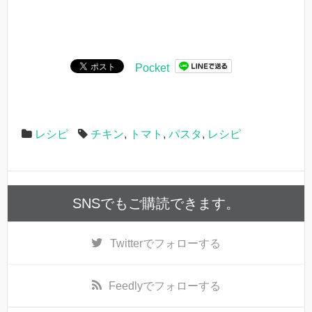
Pocket
レシピ
チキン
,
トマト
,
パスタ
,
レシピ
SNSでもご購読できます。
Twitter
でフォローする
Feedly
でフォローする