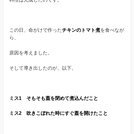
この日、命がけで作った
チキンのトマト煮
を食べなが
ら、
原因を考えました。
そして導き出したのが、以下。
ミス1 そもそも蓋を閉めて煮込んだこと
ミス2 吹きこぼれた時にすぐ蓋を開けたこと