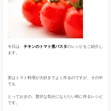
今日は、
チキンのトマト煮パスタ
のレシピをご紹介し
ます。
実はトマト料理が大好きでよく作るのですが、その中
でも
とっておきの、贅沢な気分になりたい時に作るレシピ
です。