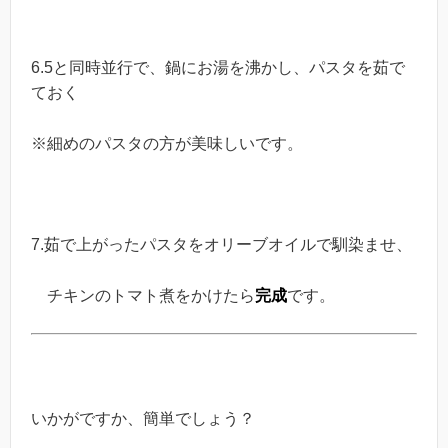
6.5と同時並行で、鍋にお湯を沸かし、パスタを茹で
ておく
※細めのパスタの方が美味しいです。
7.茹で上がったパスタをオリーブオイルで馴染ませ、
チキンのトマト煮をかけたら
完成
です。
いかがですか、簡単でしょう？