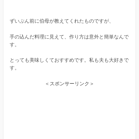
ずいぶん前に伯母が教えてくれたものですが、
手の込んだ料理に見えて、作り方は意外と簡単なんで
す。
とっても美味しくておすすめです。私も夫も大好きで
す。
＜スポンサーリンク＞