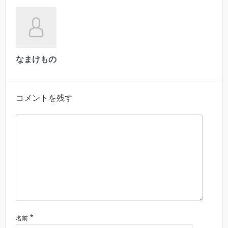
なまけもの
コメントを残す
*
名前