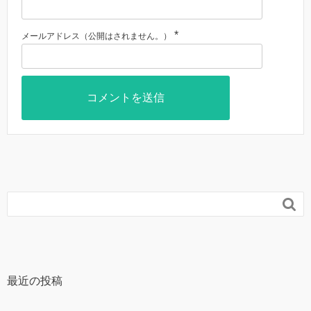
*
メールアドレス（公開はされません。）

最近の投稿